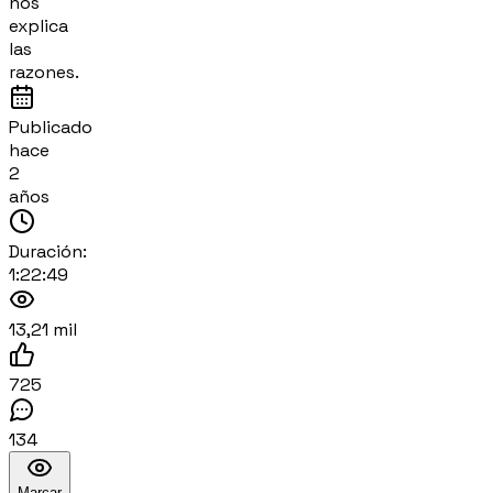
nos
explica
las
razones.
Publicado
hace
2
años
Duración:
1:22:49
13,21 mil
725
134
Marcar