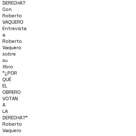
DERECHA?
Con
Roberto
VAQUERO
Entrevista
a
Roberto
Vaquero
sobre
su
libro
"¿POR
QUÉ
EL
OBRERO
VOTAN
A
LA
DERECHA?"
Roberto
Vaquero