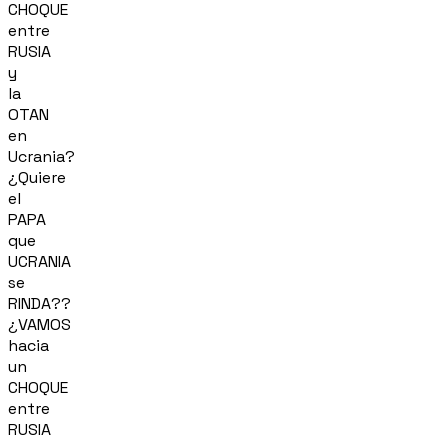
CHOQUE
entre
RUSIA
y
la
OTAN
en
Ucrania?
¿Quiere
el
PAPA
que
UCRANIA
se
RINDA??
¿VAMOS
hacia
un
CHOQUE
entre
RUSIA