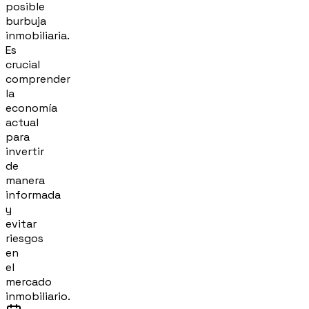
posible
burbuja
inmobiliaria.
Es
crucial
comprender
la
economía
actual
para
invertir
de
manera
informada
y
evitar
riesgos
en
el
mercado
inmobiliario.