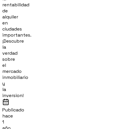
rentabilidad
de
alquiler
en
ciudades
importantes.
¡Descubre
la
verdad
sobre
el
mercado
inmobiliario
y
la
inversion!
Publicado
hace
1
año