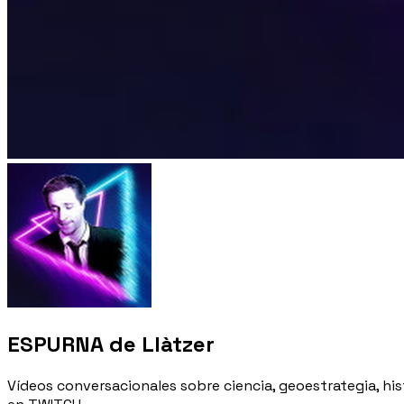
ESPURNA de Llàtzer
Vídeos conversacionales sobre ciencia, geoestrategia, his