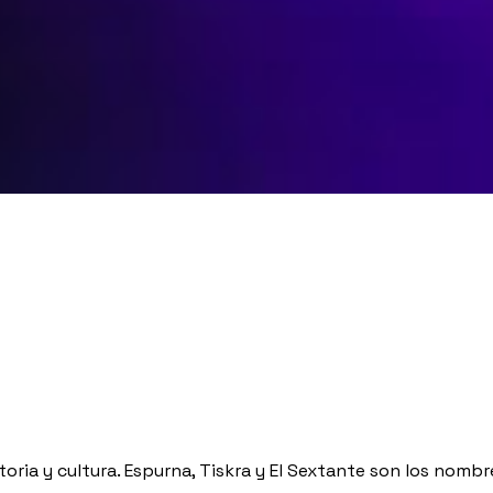
toria y cultura. Espurna, Tiskra y El Sextante son los nomb