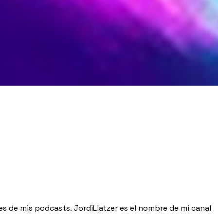
res de mis podcasts. JordiLlatzer es el nombre de mi canal