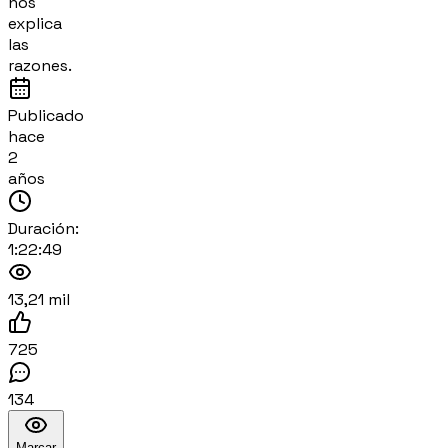
nos
explica
las
razones.
Publicado
hace
2
años
Duración:
1:22:49
13,21 mil
725
134
Marcar