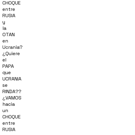
CHOQUE
entre
RUSIA
y
la
OTAN
en
Ucrania?
¿Quiere
el
PAPA
que
UCRANIA
se
RINDA??
¿VAMOS
hacia
un
CHOQUE
entre
RUSIA