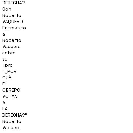
DERECHA?
Con
Roberto
VAQUERO
Entrevista
a
Roberto
Vaquero
sobre
su
libro
"¿POR
QUÉ
EL
OBRERO
VOTAN
A
LA
DERECHA?"
Roberto
Vaquero