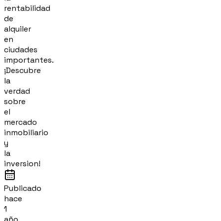
rentabilidad
de
alquiler
en
ciudades
importantes.
¡Descubre
la
verdad
sobre
el
mercado
inmobiliario
y
la
inversion!
Publicado
hace
1
año