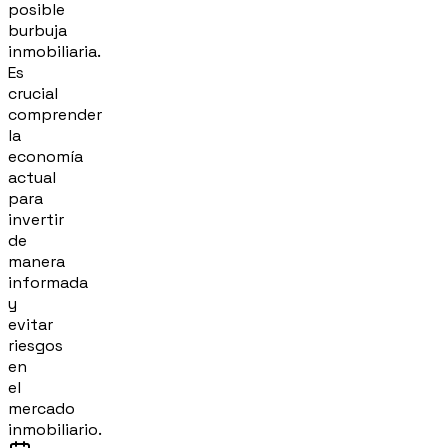
posible
burbuja
inmobiliaria.
Es
crucial
comprender
la
economía
actual
para
invertir
de
manera
informada
y
evitar
riesgos
en
el
mercado
inmobiliario.