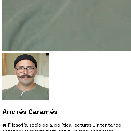
Andrés Caramés
📖 Filosofía, sociología, política, lecturas... Intentando