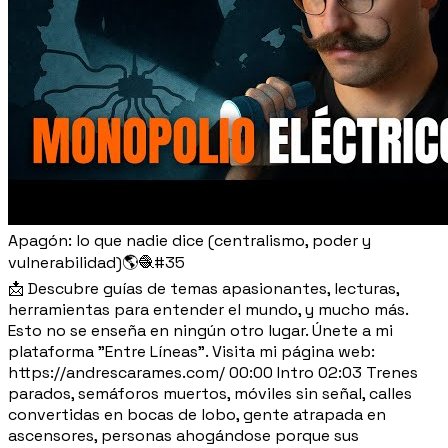
Apagón: lo que nadie dice (centralismo, poder y
vulnerabilidad)🌎🧶#35
📩 Descubre guías de temas apasionantes, lecturas,
herramientas para entender el mundo, y mucho más.
Esto no se enseña en ningún otro lugar. Únete a mi
plataforma "Entre Líneas". Visita mi página web:
https://andrescarames.com/ 00:00 Intro 02:03 Trenes
parados, semáforos muertos, móviles sin señal, calles
convertidas en bocas de lobo, gente atrapada en
ascensores, personas ahogándose porque sus