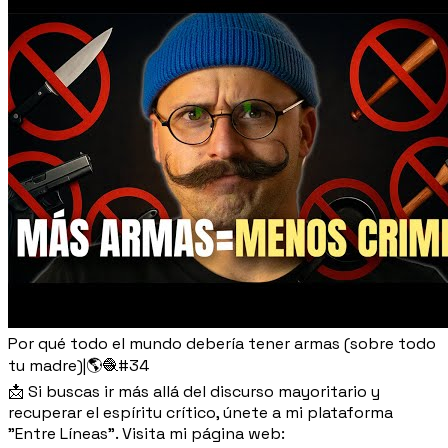
Por qué todo el mundo debería tener armas (sobre todo
tu madre)|🌎🧶#34
📩 Si buscas ir más allá del discurso mayoritario y
recuperar el espíritu crítico, únete a mi plataforma
"Entre Líneas". Visita mi página web: