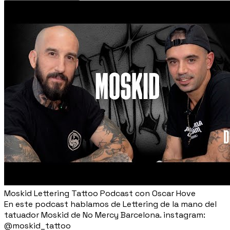
Moskid Lettering Tattoo Podcast con Oscar Hove
En este podcast hablamos de Lettering de la mano del
tatuador Moskid de No Mercy Barcelona. instagram:
@moskid_tattoo