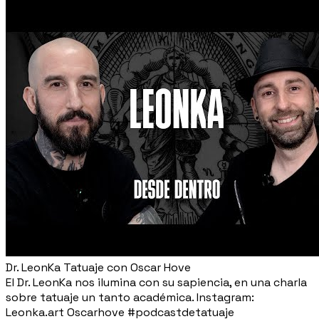
Dr. LeonKa Tatuaje con Oscar Hove
El Dr. LeonKa nos ilumina con su sapiencia, en una charla
sobre tatuaje un tanto académica. Instagram:
Leonka.art Oscarhove #podcastdetatuaje