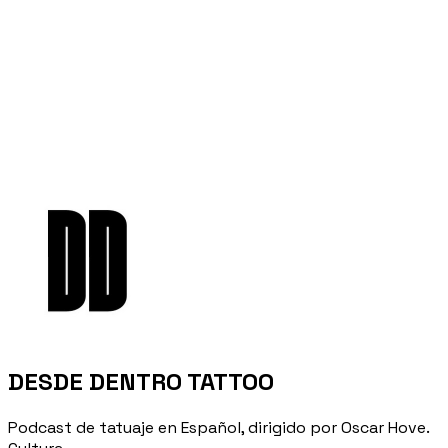
DESDE DENTRO TATTOO
Podcast de tatuaje en Español, dirigido por Oscar Hove.