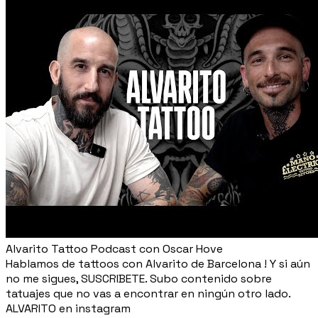
Alvarito Tattoo Podcast con Oscar Hove
Hablamos de tattoos con Alvarito de Barcelona ! Y si aún
no me sigues, SUSCRIBETE. Subo contenido sobre
tatuajes que no vas a encontrar en ningún otro lado.
ALVARITO en instagram