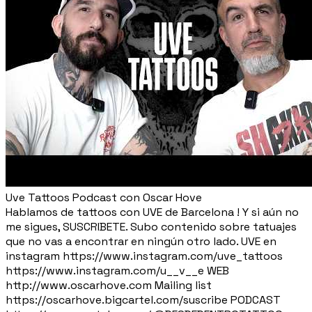
Uve Tattoos Podcast con Oscar Hove
Hablamos de tattoos con UVE de Barcelona ! Y si aún no
me sigues, SUSCRIBETE. Subo contenido sobre tatuajes
que no vas a encontrar en ningún otro lado. UVE en
instagram https://www.instagram.com/uve_tattoos
https://www.instagram.com/u__v__e WEB
http://www.oscarhove.com Mailing list
https://oscarhove.bigcartel.com/suscribe PODCAST