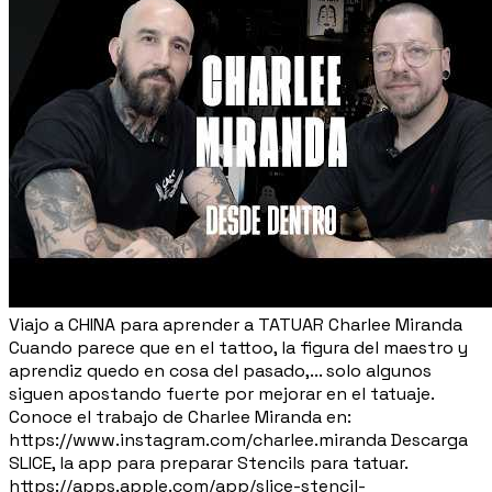
Viajo a CHINA para aprender a TATUAR Charlee Miranda
Cuando parece que en el tattoo, la figura del maestro y
aprendiz quedo en cosa del pasado,... solo algunos
siguen apostando fuerte por mejorar en el tatuaje.
Conoce el trabajo de Charlee Miranda en:
https://www.instagram.com/charlee.miranda Descarga
SLICE, la app para preparar Stencils para tatuar.
https://apps.apple.com/app/slice-stencil-