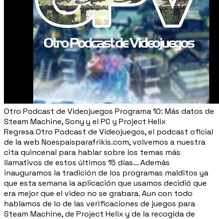
Otro Podcast de Videojuegos Programa 10: Más datos de
Steam Machine, Sony y el PC y Project Helix
Regresa Otro Podcast de Videojuegos, el podcast oficial
de la web Noespaisparafrikis.com, volvemos a nuestra
cita quincenal para hablar sobre los temas más
llamativos de estos últimos 15 días... Además
inauguramos la tradición de los programas malditos ya
que esta semana la aplicación que usamos decidió que
era mejor que el video no se grabara. Aun con todo
hablamos de lo de las verificaciones de juegos para
Steam Machine, de Project Helix y de la recogida de