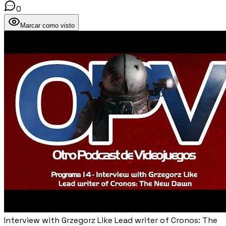
0
Marcar como visto
Interview with Grzegorz Like Lead writer of Cronos: The