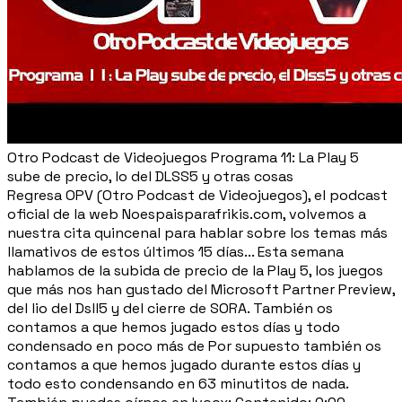
Otro Podcast de Videojuegos Programa 11: La Play 5
sube de precio, lo del DLSS5 y otras cosas
Regresa OPV (Otro Podcast de Videojuegos), el podcast
oficial de la web Noespaisparafrikis.com, volvemos a
nuestra cita quincenal para hablar sobre los temas más
llamativos de estos últimos 15 días... Esta semana
hablamos de la subida de precio de la Play 5, los juegos
que más nos han gustado del Microsoft Partner Preview,
del lio del Dsll5 y del cierre de SORA. También os
contamos a que hemos jugado estos días y todo
condensado en poco más de Por supuesto también os
contamos a que hemos jugado durante estos días y
todo esto condensando en 63 minutitos de nada.