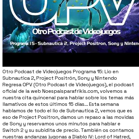
Otro Podcast de Videojuegos Programa 15: Lio en
Subnautica 2, Project Positrón, Sony y Nintendo
Regresa OPV (Otro Podcast de Videojuegos), el podcast
oficial de la web Noespaisparafrikis.com, volvemos a
nuestra cita quincenal para hablar sobre los temas más
llamativos de estos últimos 15 días... Esta semana
hablamos de todo el lio de Subnautica 2, vemos que es
eso de Project Positron, damos un repaso a las movidas
de Sony y reservamos unos minutos para hablar e
Switch 2 y su subidita de precio. También os contamos
nuestras andanzas jugonas a Diablo IV: Lord of Hatred,