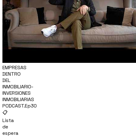
EMPRESAS
DENTRO
DEL
INMOBILIARIO-
INVERSIONES
INMOBILIARIAS
PODCAST.Ep30
📋
Lista
de
espera