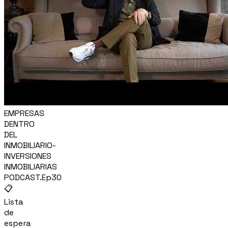
EMPRESAS
DENTRO
DEL
INMOBILIARIO-
INVERSIONES
INMOBILIARIAS
PODCAST.Ep30
📋
Lista
de
espera