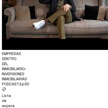
EMPRESAS
DENTRO
DEL
INMOBILIARIO-
INVERSIONES
INMOBILIARIAS
PODCAST.Ep30
📋
Lista
de
espera