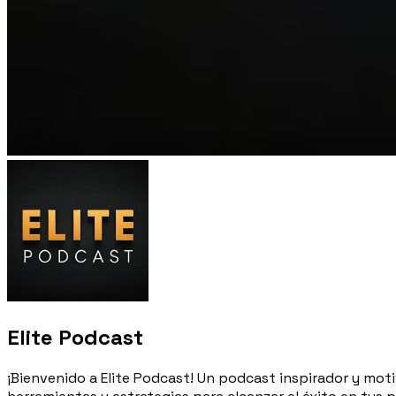
Elite Podcast
¡Bienvenido a Elite Podcast! Un podcast inspirador y mot