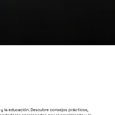
 y la educación. Descubre consejos prácticos,