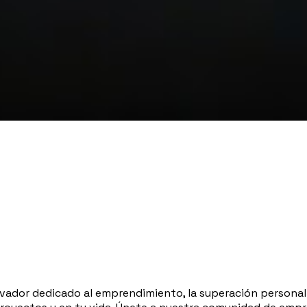
ivador dedicado al emprendimiento, la superación personal