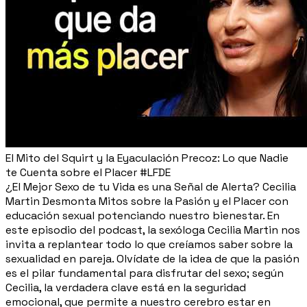
El Mito del Squirt y la Eyaculación Precoz: Lo que Nadie
te Cuenta sobre el Placer #LFDE
¿El Mejor Sexo de tu Vida es una Señal de Alerta? Cecilia
Martin Desmonta Mitos sobre la Pasión y el Placer con
educación sexual potenciando nuestro bienestar. En
este episodio del podcast, la sexóloga Cecilia Martin nos
invita a replantear todo lo que creíamos saber sobre la
sexualidad en pareja. Olvídate de la idea de que la pasión
es el pilar fundamental para disfrutar del sexo; según
Cecilia, la verdadera clave está en la seguridad
emocional, que permite a nuestro cerebro estar en