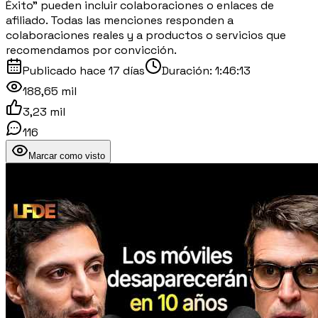
Éxito” pueden incluir colaboraciones o enlaces de
afiliado. Todas las menciones responden a
colaboraciones reales y a productos o servicios que
recomendamos por convicción.
Publicado
hace 17 días
Duración:
1:46:13
188,65 mil
3,23 mil
116
Marcar como visto