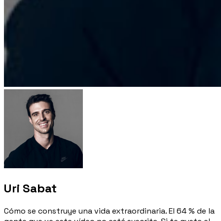
Uri Sabat
Cómo se construye una vida extraordinaria. El 64 % de la