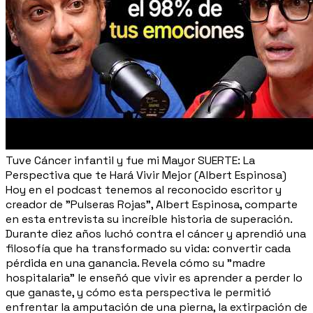
Tuve Cáncer infantil y fue mi Mayor SUERTE: La
Perspectiva que te Hará Vivir Mejor (Albert Espinosa)
Hoy en el podcast tenemos al reconocido escritor y
creador de "Pulseras Rojas", Albert Espinosa, comparte
en esta entrevista su increíble historia de superación.
Durante diez años luchó contra el cáncer y aprendió una
filosofía que ha transformado su vida: convertir cada
pérdida en una ganancia. Revela cómo su "madre
hospitalaria" le enseñó que vivir es aprender a perder lo
que ganaste, y cómo esta perspectiva le permitió
enfrentar la amputación de una pierna, la extirpación de