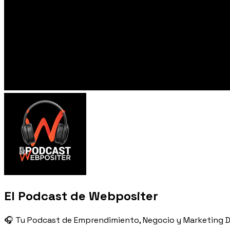
El Podcast de Webpositer
🎧 Tu Podcast de Emprendimiento, Negocio y Marketing Di