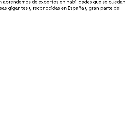
én aprendemos de expertos en habilidades que se puedan
esas gigantes y reconocidas en España y gran parte del