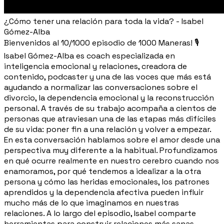
¿Cómo tener una relación para toda la vida? - Isabel
Gómez-Alba
Bienvenidos al 10/1000 episodio de 1000 Maneras! 🎙️
Isabel Gómez-Alba es coach especializada en
inteligencia emocional y relaciones, creadora de
contenido, podcaster y una de las voces que más está
ayudando a normalizar las conversaciones sobre el
divorcio, la dependencia emocional y la reconstrucción
personal. A través de su trabajo acompaña a cientos de
personas que atraviesan una de las etapas más difíciles
de su vida: poner fin a una relación y volver a empezar.
En esta conversación hablamos sobre el amor desde una
perspectiva muy diferente a la habitual. Profundizamos
en qué ocurre realmente en nuestro cerebro cuando nos
enamoramos, por qué tendemos a idealizar a la otra
persona y cómo las heridas emocionales, los patrones
aprendidos y la dependencia afectiva pueden influir
mucho más de lo que imaginamos en nuestras
relaciones. A lo largo del episodio, Isabel comparte
herramientas para construir relaciones más sanas,