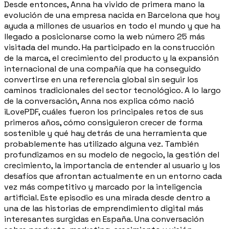
Desde entonces, Anna ha vivido de primera mano la
evolución de una empresa nacida en Barcelona que hoy
ayuda a millones de usuarios en todo el mundo y que ha
llegado a posicionarse como la web número 25 más
visitada del mundo. Ha participado en la construcción
de la marca, el crecimiento del producto y la expansión
internacional de una compañía que ha conseguido
convertirse en una referencia global sin seguir los
caminos tradicionales del sector tecnológico. A lo largo
de la conversación, Anna nos explica cómo nació
iLovePDF, cuáles fueron los principales retos de sus
primeros años, cómo consiguieron crecer de forma
sostenible y qué hay detrás de una herramienta que
probablemente has utilizado alguna vez. También
profundizamos en su modelo de negocio, la gestión del
crecimiento, la importancia de entender al usuario y los
desafíos que afrontan actualmente en un entorno cada
vez más competitivo y marcado por la inteligencia
artificial. Este episodio es una mirada desde dentro a
una de las historias de emprendimiento digital más
interesantes surgidas en España. Una conversación