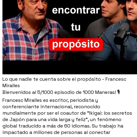
Lo que nadie te cuenta sobre el propósito - Francesc
Miralles
Bienvenidos al 5/1000 episodio de 1000 Maneras! 🎙️
Francesc Miralles es escritor, periodista y
conferenciante internacional, reconocido
mundialmente por ser el coautor de “Ikigai: los secretos
de Japón para una vida larga y feliz”, un fenómeno
global traducido a más de 60 idiomas. Su trabajo ha
impactado a millones de personas al conectar