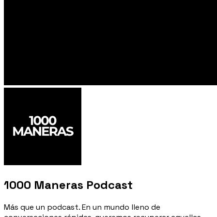
1000 Maneras Podcast
Más que un podcast. En un mundo lleno de