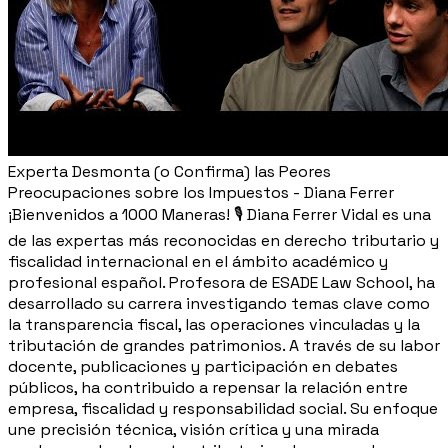
Experta Desmonta (o Confirma) las Peores
Preocupaciones sobre los Impuestos - Diana Ferrer
¡Bienvenidos a 1000 Maneras! 🎙️ Diana Ferrer Vidal es una
de las expertas más reconocidas en derecho tributario y
fiscalidad internacional en el ámbito académico y
profesional español. Profesora de ESADE Law School, ha
desarrollado su carrera investigando temas clave como
la transparencia fiscal, las operaciones vinculadas y la
tributación de grandes patrimonios. A través de su labor
docente, publicaciones y participación en debates
públicos, ha contribuido a repensar la relación entre
empresa, fiscalidad y responsabilidad social. Su enfoque
une precisión técnica, visión crítica y una mirada