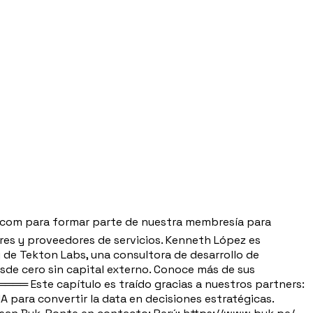
ge.com para formar parte de nuestra membresía para
res y proveedores de servicios. Kenneth López es
 de Tekton Labs, una consultora de desarrollo de
sde cero sin capital externo. Conoce más de sus
═ Este capítulo es traído gracias a nuestros partners:
A para convertir la data en decisiones estratégicas.