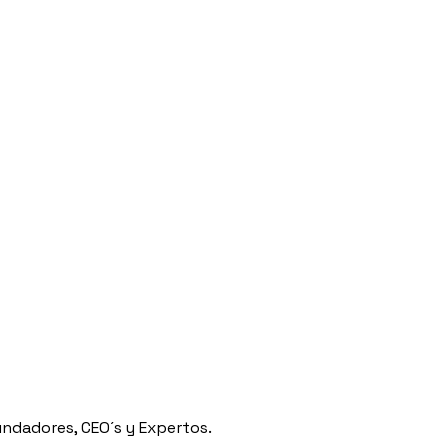
ndadores, CEO´s y Expertos.