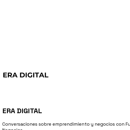
ERA DIGITAL
Conversaciones sobre emprendimiento y negocios con Fu