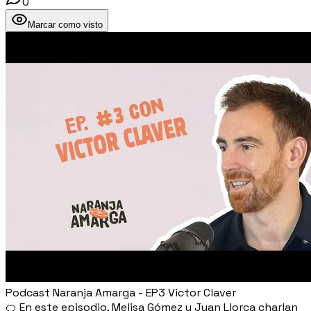
0
Marcar como visto
Podcast Naranja Amarga - EP3 Victor Claver
🍊 En este episodio, Melisa Gómez y Juan Llorca charlan