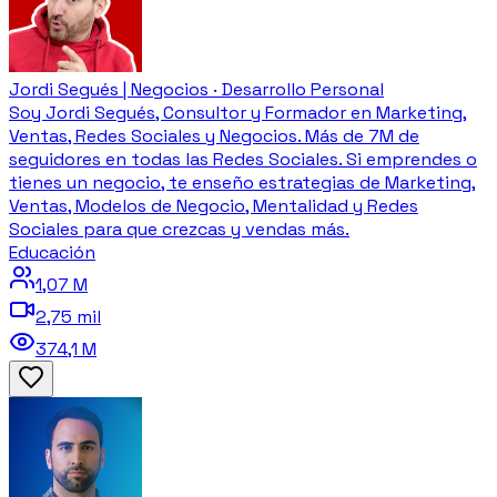
Jordi Segués | Negocios · Desarrollo Personal
Soy Jordi Segués, Consultor y Formador en Marketing,
Ventas, Redes Sociales y Negocios. Más de 7M de
seguidores en todas las Redes Sociales. Si emprendes o
tienes un negocio, te enseño estrategias de Marketing,
Ventas, Modelos de Negocio, Mentalidad y Redes
Sociales para que crezcas y vendas más.
Educación
1,07 M
2,75 mil
374,1 M