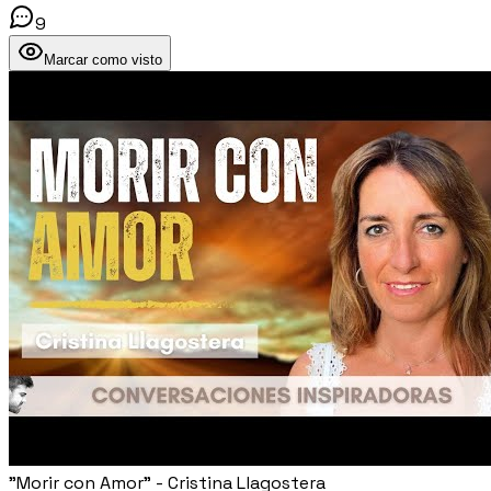
9
Marcar como visto
"Morir con Amor" - Cristina Llagostera