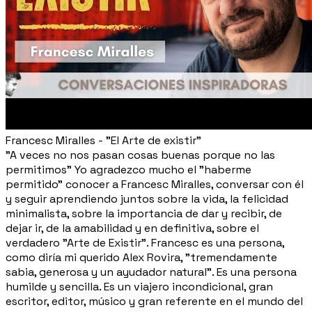
Francesc Miralles - "El Arte de existir"
"A veces no nos pasan cosas buenas porque no las
permitimos" Yo agradezco mucho el "haberme
permitido" conocer a Francesc Miralles, conversar con él
y seguir aprendiendo juntos sobre la vida, la felicidad
minimalista, sobre la importancia de dar y recibir, de
dejar ir, de la amabilidad y en definitiva, sobre el
verdadero "Arte de Existir". Francesc es una persona,
como diría mi querido Alex Rovira, "tremendamente
sabia, generosa y un ayudador natural". Es una persona
humilde y sencilla. Es un viajero incondicional, gran
escritor, editor, músico y gran referente en el mundo del