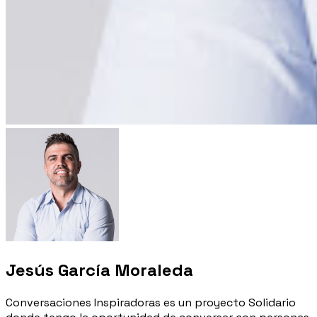
Jesús García Moraleda
Conversaciones Inspiradoras es un proyecto Solidario