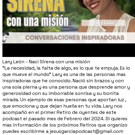
Lary León - Nací Sirena con una misión
"La necesidad, la falta de algo, es lo que te empuja. Es lo
que mueve el mundo" Lary es una de las personas mas
inspiradoras que he conocido. Nació sin brazos y con
una sola pierna y es una persona que desprende amor y
generosidad con su imborrable sonrisa y su bonita
mirada. Un ejemplo de esas personas que aportan luz ,
que emociona y que dejan huella en tu vida. Lary nos
acompañó en el primer Retiro de oyentes de este
podcast el pasado mes de Febrero del 2024. Si quieres
mas información de los próximos Retiros que organizo
puedes escribirme a jesusgarciapodcast@gmail.com