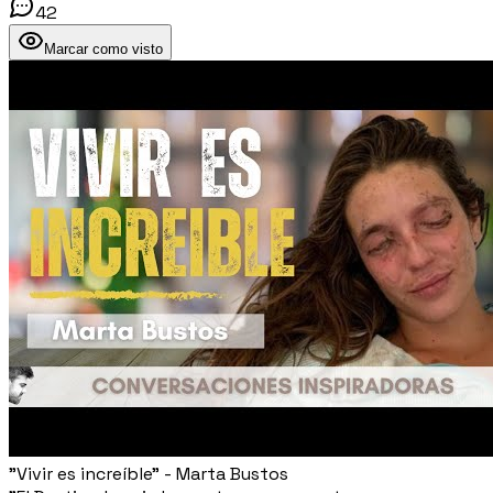
42
Marcar como visto
"Vivir es increíble" - Marta Bustos