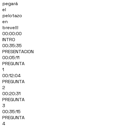
pegará
el
pelotazo
en
breve!!!
00:00:00
INTRO
00:35:35
PRESENTACION
00:05:11
PREGUNTA
1
00:12:04
PREGUNTA
2
00:20:31
PREGUNTA
3
00:35:15
PREGUNTA
4