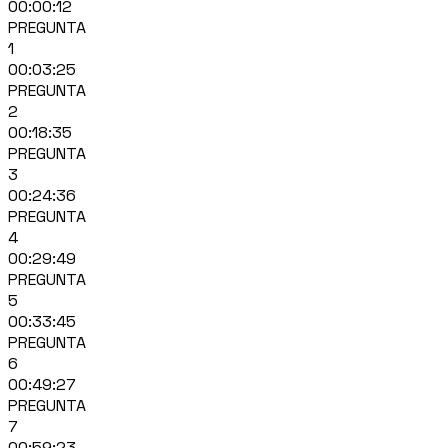
00:00:12
PREGUNTA
1
00:03:25
PREGUNTA
2
00:18:35
PREGUNTA
3
00:24:36
PREGUNTA
4
00:29:49
PREGUNTA
5
00:33:45
PREGUNTA
6
00:49:27
PREGUNTA
7
00:59:23