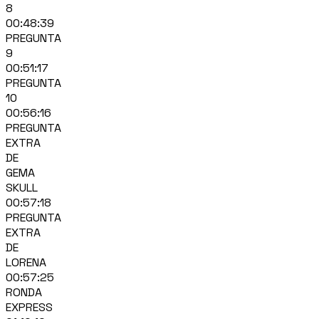
8
00:48:39
PREGUNTA
9
00:51:17
PREGUNTA
10
00:56:16
PREGUNTA
EXTRA
DE
GEMA
SKULL
00:57:18
PREGUNTA
EXTRA
DE
LORENA
00:57:25
RONDA
EXPRESS