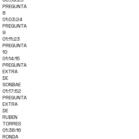
PREGUNTA
8
01:03:24
PREGUNTA
9
01:11:23
PREGUNTA
10
01:14:15
PREGUNTA
EXTRA
DE
SONBAE
01:17:52
PREGUNTA
EXTRA
DE
RUBEN
TORRES
01:38:16
RONDA