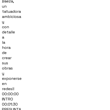
Baeza,
un
tatuadora
ambiciosa
y
con
detalle
a
la
hora
de
crear
sus
obras
y
exponerse
en
redes!!
00:00:00
INTRO
00:01:30
PREGUNTA