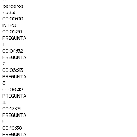
perderos
nada!
00:00:00
INTRO
00:01:26
PREGUNTA
1
00:04:52
PREGUNTA
2
00:06:23
PREGUNTA
3
00:08:42
PREGUNTA
4
00:13:21
PREGUNTA
5
00:19:38
PREGUNTA