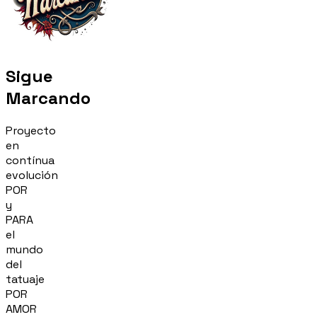
Sigue
Marcando
Proyecto
en
contínua
evolución
POR
y
PARA
el
mundo
del
tatuaje
POR
AMOR