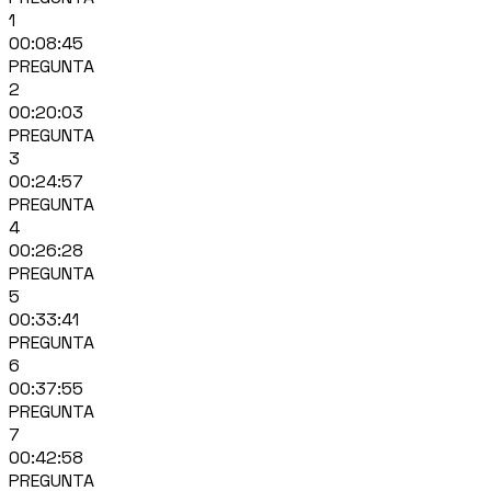
1
00:08:45
PREGUNTA
2
00:20:03
PREGUNTA
3
00:24:57
PREGUNTA
4
00:26:28
PREGUNTA
5
00:33:41
PREGUNTA
6
00:37:55
PREGUNTA
7
00:42:58
PREGUNTA