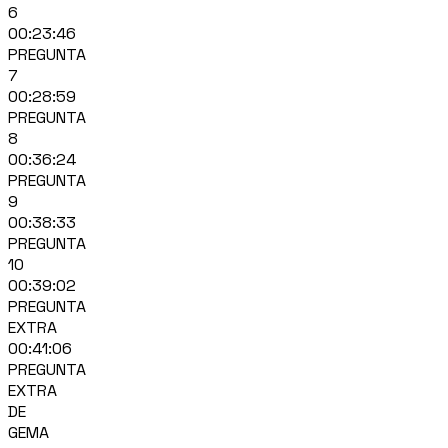
6
00:23:46
PREGUNTA
7
00:28:59
PREGUNTA
8
00:36:24
PREGUNTA
9
00:38:33
PREGUNTA
10
00:39:02
PREGUNTA
EXTRA
00:41:06
PREGUNTA
EXTRA
DE
GEMA