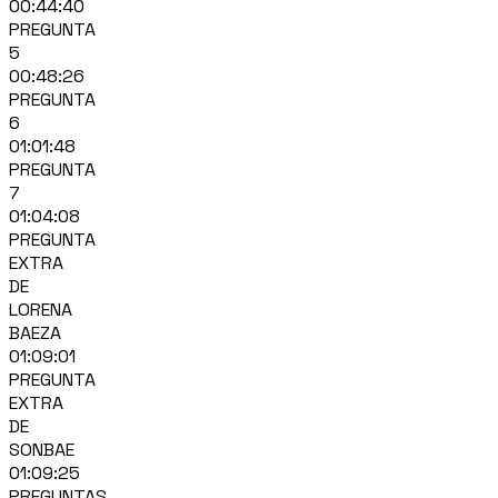
00:44:40
PREGUNTA
5
00:48:26
PREGUNTA
6
01:01:48
PREGUNTA
7
01:04:08
PREGUNTA
EXTRA
DE
LORENA
BAEZA
01:09:01
PREGUNTA
EXTRA
DE
SONBAE
01:09:25
PREGUNTAS