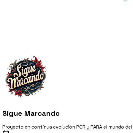
Sigue Marcando
Proyecto en contínua evolución POR y PARA el mundo del 