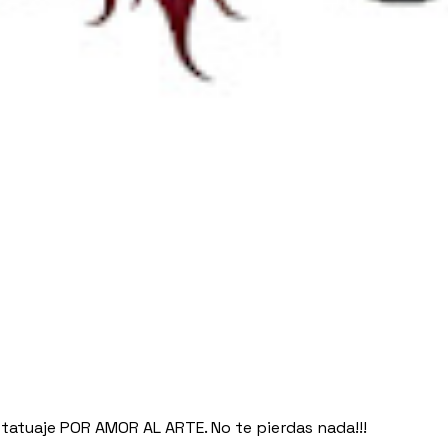
tatuaje POR AMOR AL ARTE. No te pierdas nada!!!