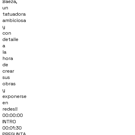
Baeza,
un
tatuadora
ambiciosa
y
con
detalle
a
la
hora
de
crear
sus
obras
y
exponerse
en
redes!!
00:00:00
INTRO
00:01:30
PREGUNTA