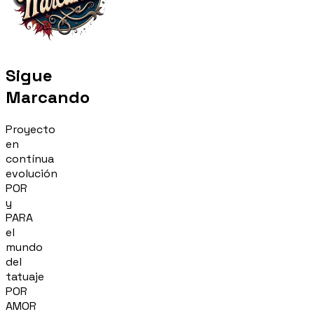
Sigue
Marcando
Proyecto
en
contínua
evolución
POR
y
PARA
el
mundo
del
tatuaje
POR
AMOR