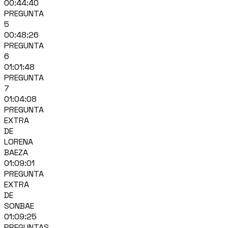
00:44:40
PREGUNTA
5
00:48:26
PREGUNTA
6
01:01:48
PREGUNTA
7
01:04:08
PREGUNTA
EXTRA
DE
LORENA
BAEZA
01:09:01
PREGUNTA
EXTRA
DE
SONBAE
01:09:25
PREGUNTAS