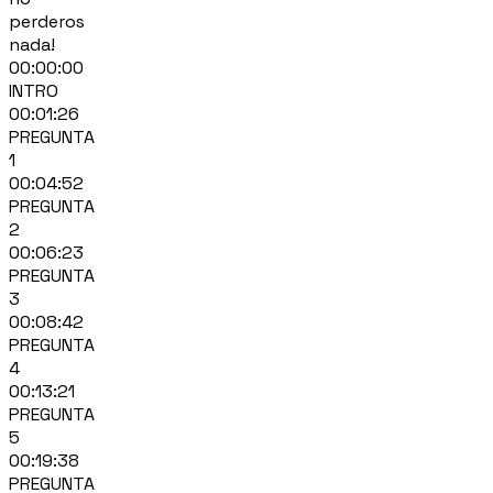
perderos
nada!
00:00:00
INTRO
00:01:26
PREGUNTA
1
00:04:52
PREGUNTA
2
00:06:23
PREGUNTA
3
00:08:42
PREGUNTA
4
00:13:21
PREGUNTA
5
00:19:38
PREGUNTA