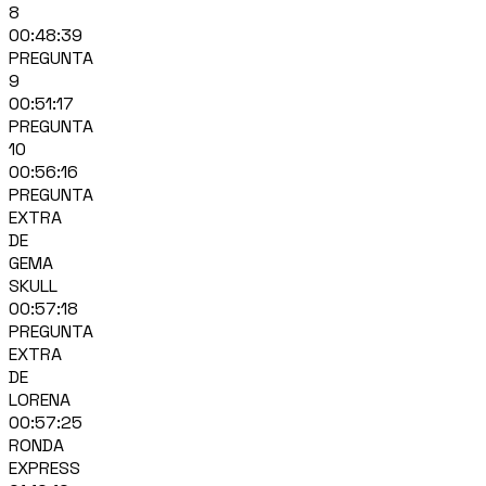
8
00:48:39
PREGUNTA
9
00:51:17
PREGUNTA
10
00:56:16
PREGUNTA
EXTRA
DE
GEMA
SKULL
00:57:18
PREGUNTA
EXTRA
DE
LORENA
00:57:25
RONDA
EXPRESS