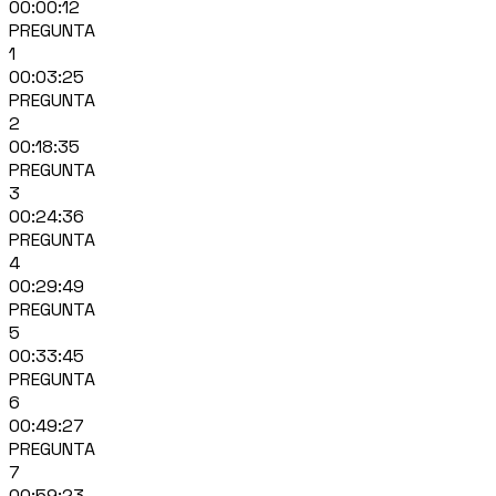
00:00:12
PREGUNTA
1
00:03:25
PREGUNTA
2
00:18:35
PREGUNTA
3
00:24:36
PREGUNTA
4
00:29:49
PREGUNTA
5
00:33:45
PREGUNTA
6
00:49:27
PREGUNTA
7
00:59:23