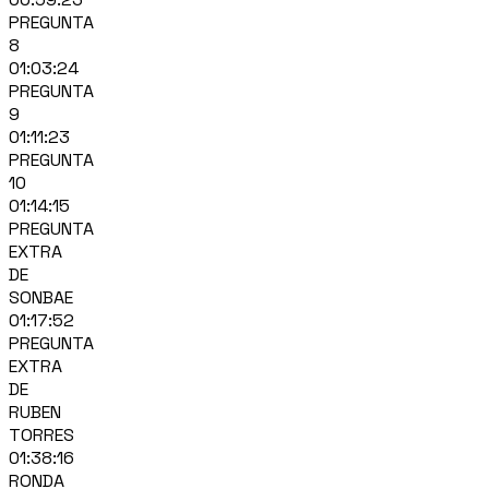
PREGUNTA
8
01:03:24
PREGUNTA
9
01:11:23
PREGUNTA
10
01:14:15
PREGUNTA
EXTRA
DE
SONBAE
01:17:52
PREGUNTA
EXTRA
DE
RUBEN
TORRES
01:38:16
RONDA