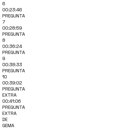
6
00:23:46
PREGUNTA
7
00:28:59
PREGUNTA
8
00:36:24
PREGUNTA
9
00:38:33
PREGUNTA
10
00:39:02
PREGUNTA
EXTRA
00:41:06
PREGUNTA
EXTRA
DE
GEMA