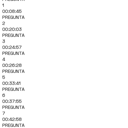
1
00:08:45
PREGUNTA
2
00:20:03
PREGUNTA
3
00:24:57
PREGUNTA
4
00:26:28
PREGUNTA
5
00:33:41
PREGUNTA
6
00:37:55
PREGUNTA
7
00:42:58
PREGUNTA