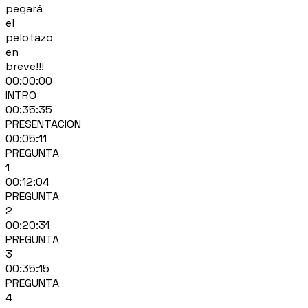
pegará
el
pelotazo
en
breve!!!
00:00:00
INTRO
00:35:35
PRESENTACION
00:05:11
PREGUNTA
1
00:12:04
PREGUNTA
2
00:20:31
PREGUNTA
3
00:35:15
PREGUNTA
4