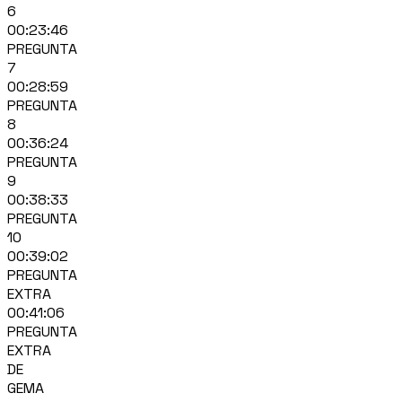
6
00:23:46
PREGUNTA
7
00:28:59
PREGUNTA
8
00:36:24
PREGUNTA
9
00:38:33
PREGUNTA
10
00:39:02
PREGUNTA
EXTRA
00:41:06
PREGUNTA
EXTRA
DE
GEMA