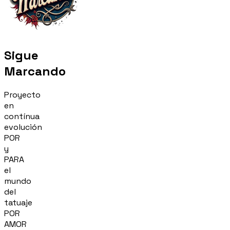
Sigue
Marcando
Proyecto
en
contínua
evolución
POR
y
PARA
el
mundo
del
tatuaje
POR
AMOR