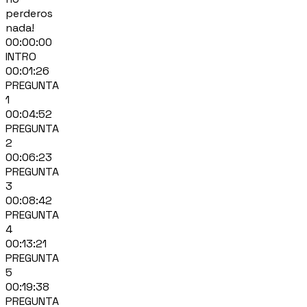
perderos
nada!
00:00:00
INTRO
00:01:26
PREGUNTA
1
00:04:52
PREGUNTA
2
00:06:23
PREGUNTA
3
00:08:42
PREGUNTA
4
00:13:21
PREGUNTA
5
00:19:38
PREGUNTA