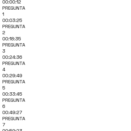
00:00:12
PREGUNTA
1
00:03:25
PREGUNTA
2
00:18:35
PREGUNTA
3
00:24:36
PREGUNTA
4
00:29:49
PREGUNTA
5
00:33:45
PREGUNTA
6
00:49:27
PREGUNTA
7
00:59:23