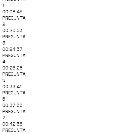
1
00:08:45
PREGUNTA
2
00:20:03
PREGUNTA
3
00:24:57
PREGUNTA
4
00:26:28
PREGUNTA
5
00:33:41
PREGUNTA
6
00:37:55
PREGUNTA
7
00:42:58
PREGUNTA