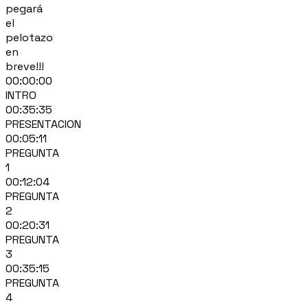
pegará
el
pelotazo
en
breve!!!
00:00:00
INTRO
00:35:35
PRESENTACION
00:05:11
PREGUNTA
1
00:12:04
PREGUNTA
2
00:20:31
PREGUNTA
3
00:35:15
PREGUNTA
4