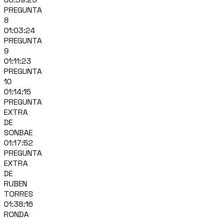
PREGUNTA
8
01:03:24
PREGUNTA
9
01:11:23
PREGUNTA
10
01:14:15
PREGUNTA
EXTRA
DE
SONBAE
01:17:52
PREGUNTA
EXTRA
DE
RUBEN
TORRES
01:38:16
RONDA