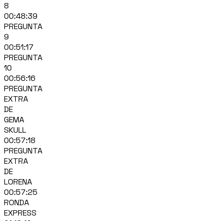
8
00:48:39
PREGUNTA
9
00:51:17
PREGUNTA
10
00:56:16
PREGUNTA
EXTRA
DE
GEMA
SKULL
00:57:18
PREGUNTA
EXTRA
DE
LORENA
00:57:25
RONDA
EXPRESS