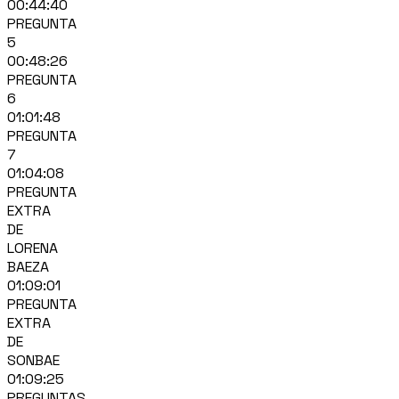
00:44:40
PREGUNTA
5
00:48:26
PREGUNTA
6
01:01:48
PREGUNTA
7
01:04:08
PREGUNTA
EXTRA
DE
LORENA
BAEZA
01:09:01
PREGUNTA
EXTRA
DE
SONBAE
01:09:25
PREGUNTAS