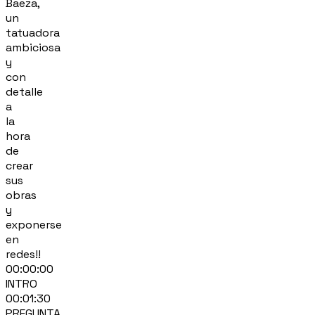
Baeza,
un
tatuadora
ambiciosa
y
con
detalle
a
la
hora
de
crear
sus
obras
y
exponerse
en
redes!!
00:00:00
INTRO
00:01:30
PREGUNTA