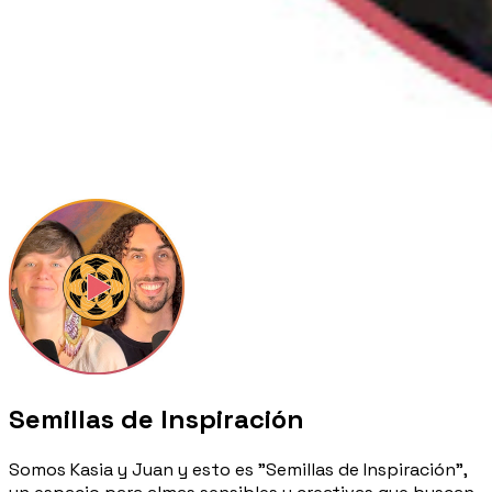
Semillas de Inspiración
Somos Kasia y Juan y esto es "Semillas de Inspiración",