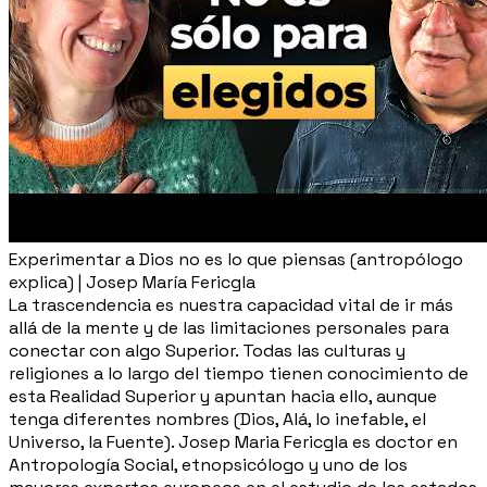
Experimentar a Dios no es lo que piensas (antropólogo
explica) | Josep María Fericgla
La trascendencia es nuestra capacidad vital de ir más
allá de la mente y de las limitaciones personales para
conectar con algo Superior. Todas las culturas y
religiones a lo largo del tiempo tienen conocimiento de
esta Realidad Superior y apuntan hacia ello, aunque
tenga diferentes nombres (Dios, Alá, lo inefable, el
Universo, la Fuente). Josep Maria Fericgla es doctor en
Antropología Social, etnopsicólogo y uno de los