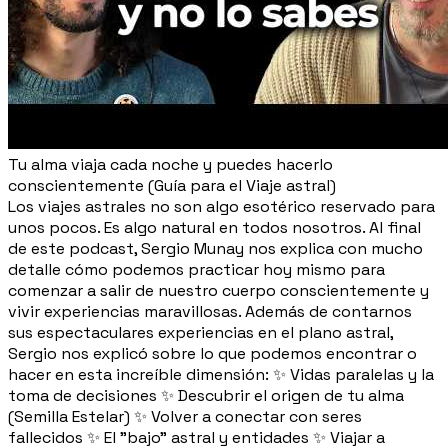
Tu alma viaja cada noche y puedes hacerlo
conscientemente (Guía para el Viaje astral)
Los viajes astrales no son algo esotérico reservado para
unos pocos. Es algo natural en todos nosotros. Al final
de este podcast, Sergio Munay nos explica con mucho
detalle cómo podemos practicar hoy mismo para
comenzar a salir de nuestro cuerpo conscientemente y
vivir experiencias maravillosas. Además de contarnos
sus espectaculares experiencias en el plano astral,
Sergio nos explicó sobre lo que podemos encontrar o
hacer en esta increíble dimensión: ✨ Vidas paralelas y la
toma de decisiones ✨ Descubrir el origen de tu alma
(Semilla Estelar) ✨ Volver a conectar con seres
fallecidos ✨ El "bajo" astral y entidades ✨ Viajar a