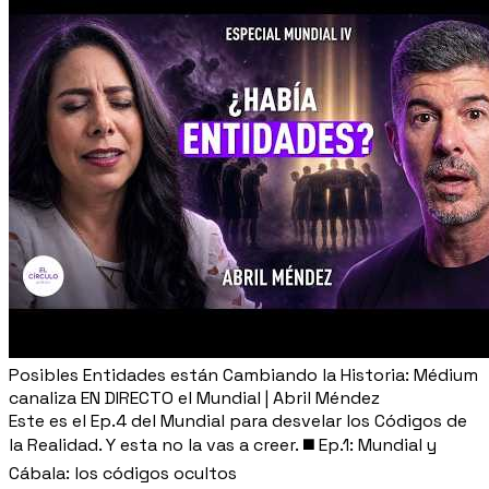
Posibles Entidades están Cambiando la Historia: Médium
canaliza EN DIRECTO el Mundial | Abril Méndez
Este es el Ep.4 del Mundial para desvelar los Códigos de
la Realidad. Y esta no la vas a creer. ◼️ Ep.1: Mundial y
Cábala: los códigos ocultos