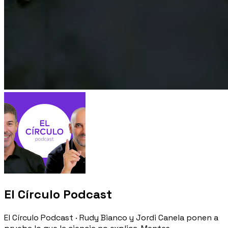
El Círculo Podcast
El Círculo Podcast · Rudy Bianco y Jordi Canela ponen a