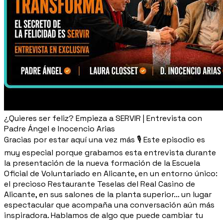
¿Quieres ser feliz? Empieza a SERVIR | Entrevista con
Padre Ángel e Inocencio Arias
Gracias por estar aquí una vez más 🎙️ Este episodio es
muy especial porque grabamos esta entrevista durante
la presentación de la nueva formación de la Escuela
Oficial de Voluntariado en Alicante, en un entorno único:
el precioso Restaurante Teselas del Real Casino de
Alicante, en sus salones de la planta superior… un lugar
espectacular que acompaña una conversación aún más
inspiradora. Hablamos de algo que puede cambiar tu