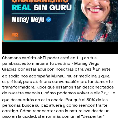
Chamana espiritual: El poder está en ti y en tus
palabras, esto marcará tu destino - Munay Weyu
Gracias por estar aquí con nosotras otra vez 🎙️ En este
episodio nos acompaña Munay, mujer medicina y guía
espiritual, para abrir una conversación profundamente
transformadora: ¿por qué estamos tan desconectados
de nuestra esencia y cómo podemos volver a ella? 👉 Lo
que descubrirás en esta charla: Por qué el 80% de las
personas busca su paz afuera y cómo reencontrarte
contigo. Cómo reconectar con la naturaleza desde un
piso en la ciudad. El error más común al “despertar”