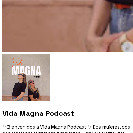
Vida Magna Podcast
✨ Bienvenidos a Vida Magna Podcast ✨ Dos mujeres, dos