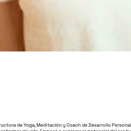
ructora de Yoga, Meditación y Coach de Desarrollo Personal.