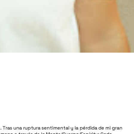
 Tras una ruptura sentimental y la pérdida de mi gran