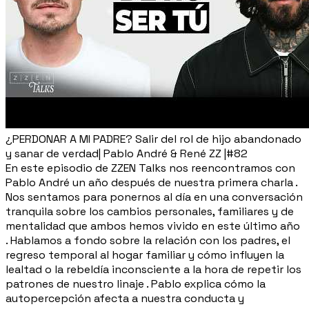
¿PERDONAR A MI PADRE? Salir del rol de hijo abandonado
y sanar de verdad| Pablo André & René ZZ |#82
En este episodio de ZZEN Talks nos reencontramos con
Pablo André un año después de nuestra primera charla .
Nos sentamos para ponernos al día en una conversación
tranquila sobre los cambios personales, familiares y de
mentalidad que ambos hemos vivido en este último año
. Hablamos a fondo sobre la relación con los padres, el
regreso temporal al hogar familiar y cómo influyen la
lealtad o la rebeldía inconsciente a la hora de repetir los
patrones de nuestro linaje . Pablo explica cómo la
autopercepción afecta a nuestra conducta y