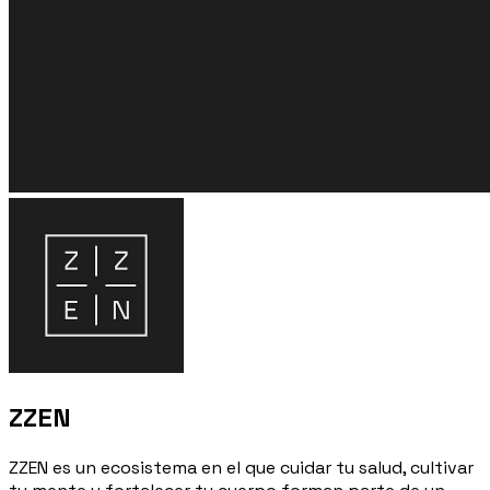
ZZEN
ZZEN es un ecosistema en el que cuidar tu salud, cultivar