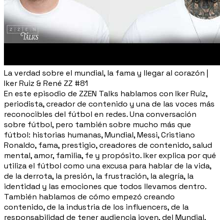
La verdad sobre el mundial, la fama y llegar al corazón |
Iker Ruiz & René ZZ #81
En este episodio de ZZEN Talks hablamos con Iker Ruiz,
periodista, creador de contenido y una de las voces más
reconocibles del fútbol en redes. Una conversación
sobre fútbol, pero también sobre mucho más que
fútbol: historias humanas, Mundial, Messi, Cristiano
Ronaldo, fama, prestigio, creadores de contenido, salud
mental, amor, familia, fe y propósito. Iker explica por qué
utiliza el fútbol como una excusa para hablar de la vida,
de la derrota, la presión, la frustración, la alegría, la
identidad y las emociones que todos llevamos dentro.
También hablamos de cómo empezó creando
contenido, de la industria de los influencers, de la
responsabilidad de tener audiencia joven, del Mundial,