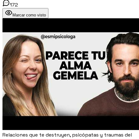
172
Marcar como visto
Relaciones que te destruyen, psicópatas y traumas del