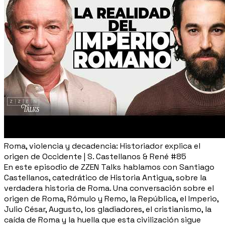
Roma, violencia y decadencia: Historiador explica el
origen de Occidente | S. Castellanos & René #85
En este episodio de ZZEN Talks hablamos con Santiago
Castellanos, catedrático de Historia Antigua, sobre la
verdadera historia de Roma. Una conversación sobre el
origen de Roma, Rómulo y Remo, la República, el Imperio,
Julio César, Augusto, los gladiadores, el cristianismo, la
caída de Roma y la huella que esta civilización sigue